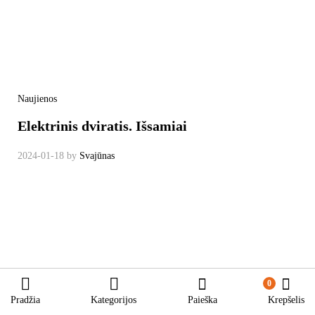
Naujienos
Elektrinis dviratis. Išsamiai
2024-01-18
by
Svajūnas
0
Pradžia
Kategorijos
Paieška
Krepšelis