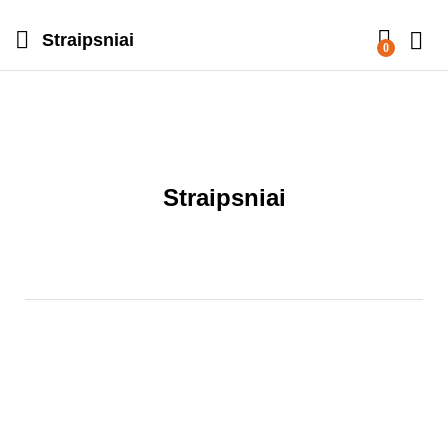
Straipsniai
0
Straipsniai