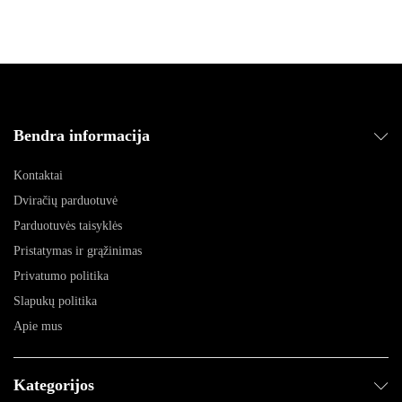
Bendra informacija
Kontaktai
Dviračių parduotuvė
Parduotuvės taisyklės
Pristatymas ir grąžinimas
Privatumo politika
Slapukų politika
Apie mus
Kategorijos