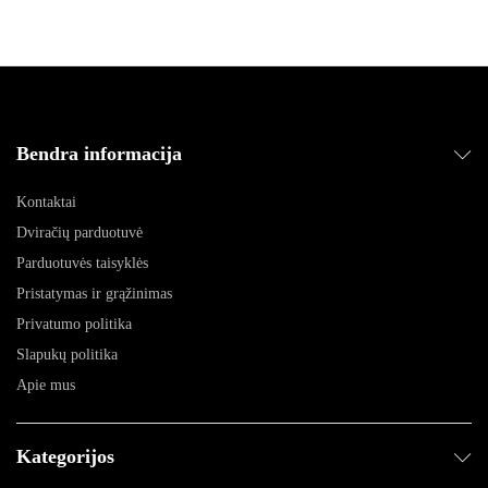
Bendra informacija
Kontaktai
Dviračių parduotuvė
Parduotuvės taisyklės
Pristatymas ir grąžinimas
Privatumo politika
Slapukų politika
Apie mus
Kategorijos